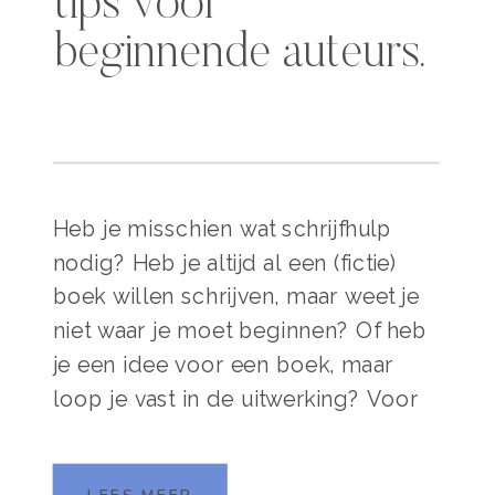
tips voor
beginnende auteurs.
Heb je misschien wat schrijfhulp
nodig? Heb je altijd al een (fictie)
boek willen schrijven, maar weet je
niet waar je moet beginnen? Of heb
je een idee voor een boek, maar
loop je vast in de uitwerking? Voor
beginnende auteurs kan het
schrijfproces overweldigend zijn,