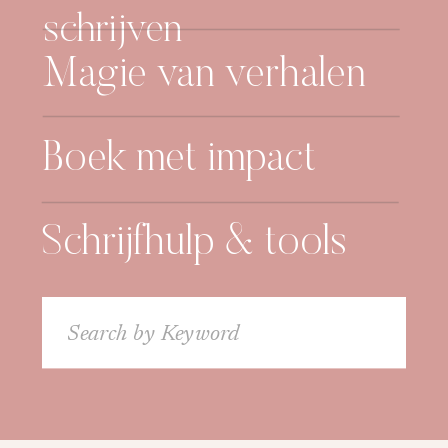
schrijven
Magie van verhalen
Boek met impact
Schrijfhulp & tools
Search
for: