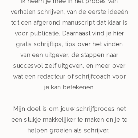
Ik neem je mee in het proces van
verhalen schrijven, van de eerste ideeën
tot een afgerond manuscript dat klaar is
voor publicatie. Daarnaast vind je hier
gratis schrijftips, tips over het vinden
van een uitgever, de stappen naar
succesvol zelf uitgeven, en meer over
wat een redacteur of schrijfcoach voor
je kan betekenen.
Mijn doel is om jouw schrijfproces net
een stukje makkelijker te maken en je te
helpen groeien als schrijver.