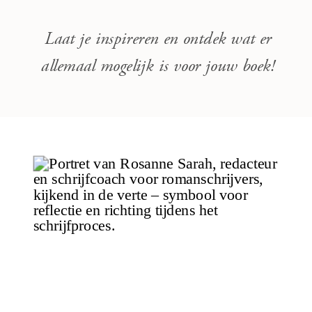
Laat je inspireren en ontdek wat er
allemaal mogelijk is voor jouw boek!