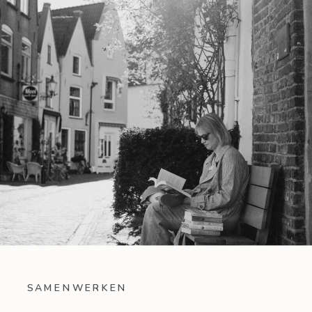
SAMENWERKEN