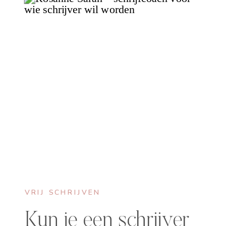
VRIJ SCHRIJVEN
Kun je een schrijver