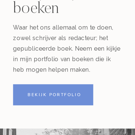
boeken
Waar het ons allemaal om te doen,
zowel schrijver als redacteur; het
gepubliceerde boek. Neem een kijkje
in mijn portfolio van boeken die ik
heb mogen helpen maken.
BEKIJK PORTFOLIO