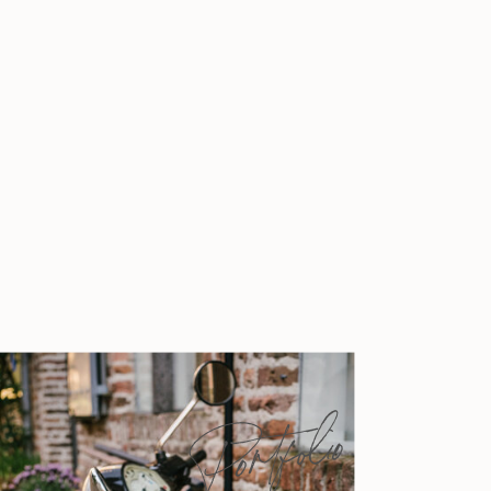
Portfolio