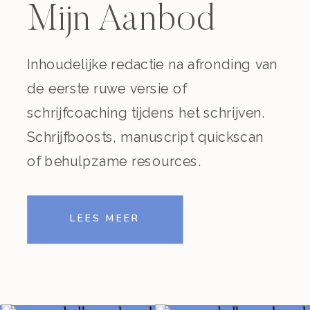
Mijn Aanbod
Inhoudelijke redactie na afronding van
de eerste ruwe versie of
schrijfcoaching tijdens het schrijven.
Schrijfboosts, manuscript quickscan
of behulpzame resources.
LEES MEER