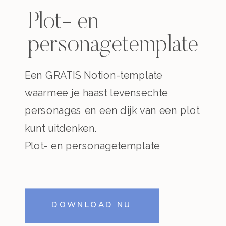
Plot- en
personagetemplate
Een GRATIS Notion-template
waarmee je haast levensechte
personages en een dijk van een plot
kunt uitdenken.
Plot- en personagetemplate
DOWNLOAD NU