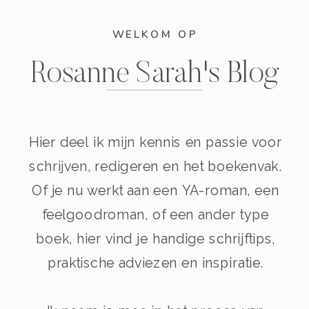
WELKOM OP
Rosanne Sarah's Blog
Hier deel ik mijn kennis en passie voor
schrijven, redigeren en het boekenvak.
Of je nu werkt aan een YA-roman, een
feelgoodroman, of een ander type
boek, hier vind je handige schrijftips,
praktische adviezen en inspiratie.