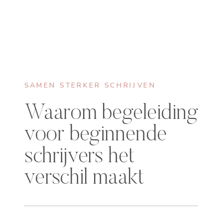
SAMEN STERKER SCHRIJVEN
Waarom begeleiding
voor beginnende
schrijvers het
verschil maakt