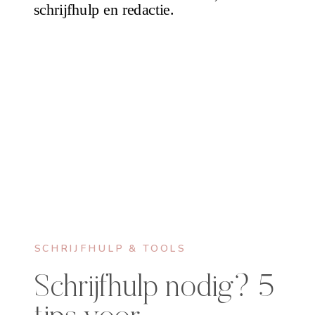
SCHRIJFHULP & TOOLS
Schrijfhulp nodig? 5