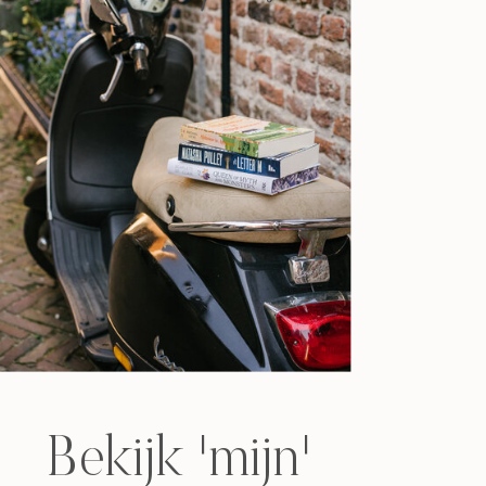
Bekijk 'mijn'