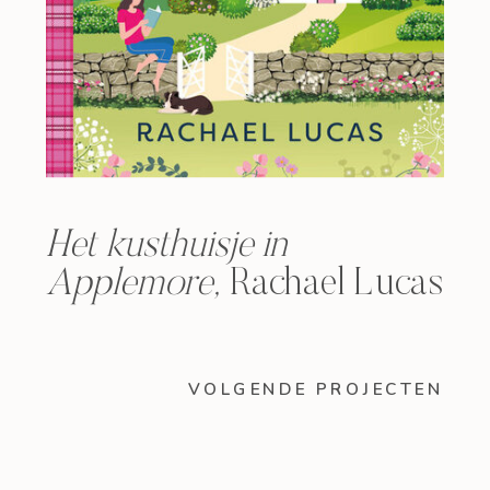
Het kusthuisje in
Applemore,
Rachael Lucas
VOLGENDE PROJECTEN