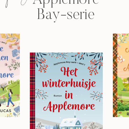
Bay-serie