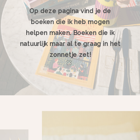
Op deze pagina vind je de
boeken die ik heb mogen
helpen maken. Boeken die ik
natuurlijk maar al te graag in het
zonnetje zet!