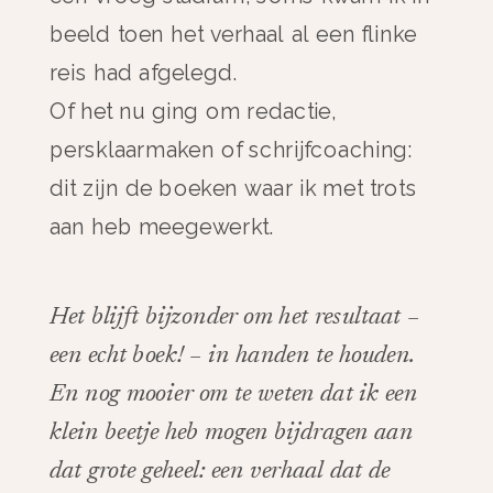
beeld toen het verhaal al een flinke
reis had afgelegd.
Of het nu ging om redactie,
persklaarmaken of schrijfcoaching:
dit zijn de boeken waar ik met trots
aan heb meegewerkt.
Het blijft bijzonder om het resultaat –
een echt boek! – in handen te houden.
En nog mooier om te weten dat ik een
klein beetje heb mogen bijdragen aan
dat grote geheel: een verhaal dat de