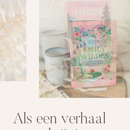
Als een verhaal