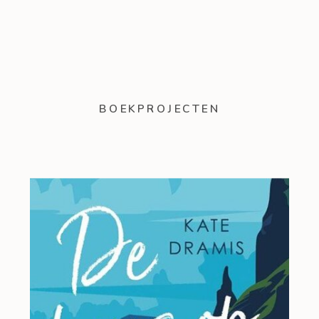
BOEKPROJECTEN