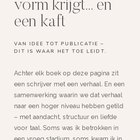
vorm krijgt... en
een kaft
VAN IDEE TOT PUBLICATIE –
DIT IS WAAR HET TOE LEIDT.
Achter elk boek op deze pagina zit
een schrijver met een verhaal. En een
samenwerking waarin we dat verhaal
naar een hoger niveau hebben getild
– met aandacht, structuur en liefde
voor taal. Soms was ik betrokken in
een vroeg stadium, soms kwam ik in