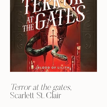
Terror at the gates
,
Scarlett St. Clair