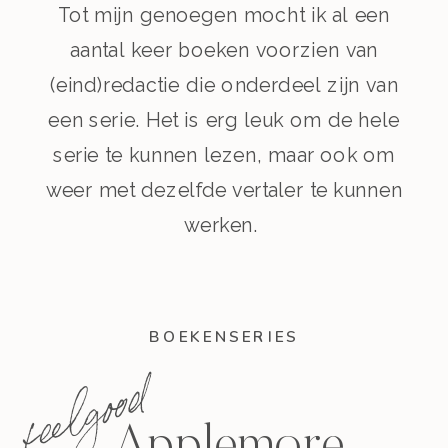
Tot mijn genoegen mocht ik al een
aantal keer boeken voorzien van
(eind)redactie die onderdeel zijn van
een serie. Het is erg leuk om de hele
serie te kunnen lezen, maar ook om
weer met dezelfde vertaler te kunnen
werken.
BOEKENSERIES
feelgood
Applemore