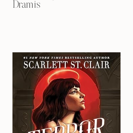
Dramis