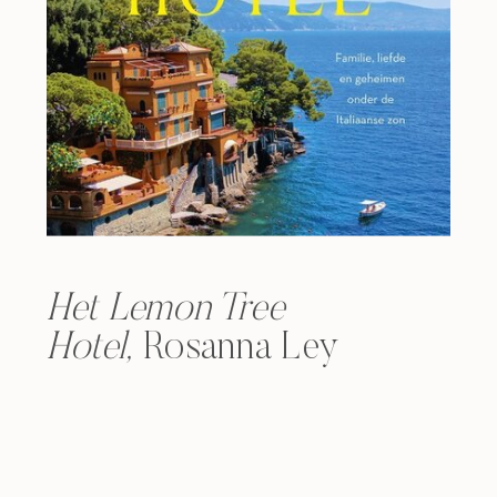
Het Lemon Tree
Hotel,
Rosanna Ley