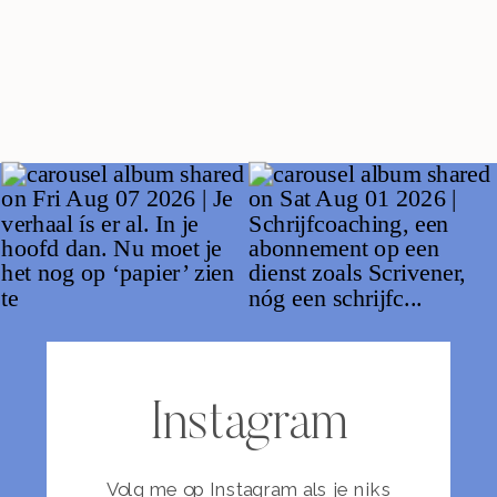
Instagram
Volg me op Instagram als je niks