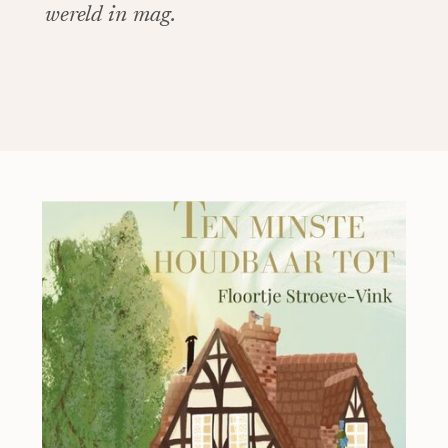
wereld in mag.