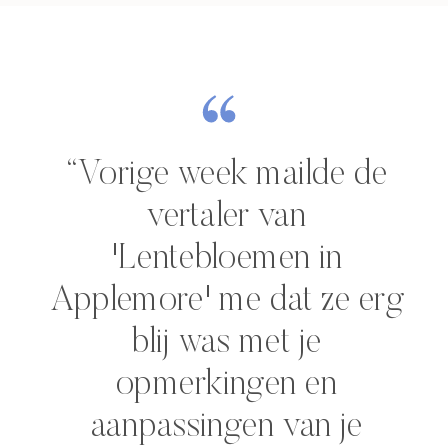
“Vorige week mailde de
vertaler van
'Lentebloemen in
Applemore' me dat ze erg
blij was met je
opmerkingen en
aanpassingen van je