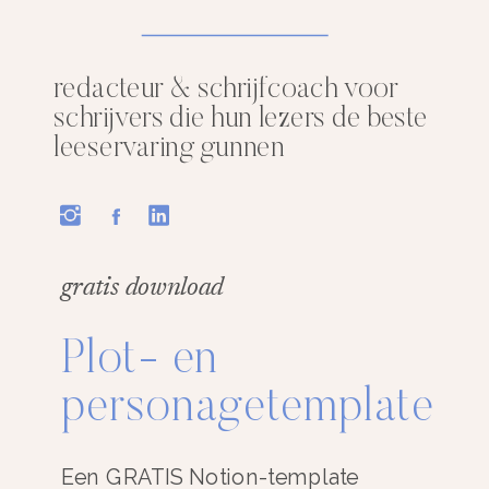
redacteur & schrijfcoach voor
schrijvers die hun lezers de beste
leeservaring gunnen
gratis download
Plot- en
personagetemplate
Een GRATIS Notion-template