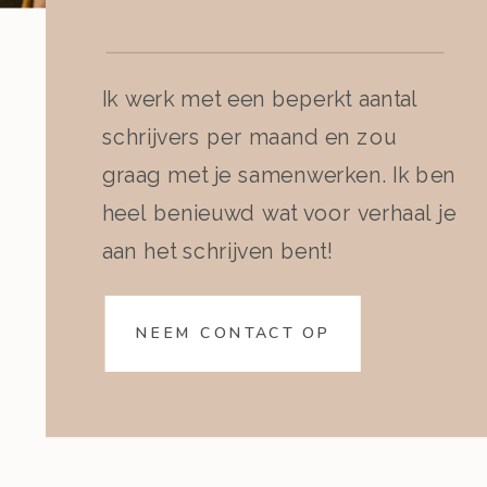
Ik werk met een beperkt aantal
schrijvers per maand en zou
graag met je samenwerken. Ik ben
heel benieuwd wat voor verhaal je
aan het schrijven bent!
NEEM CONTACT OP