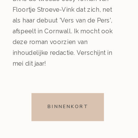
Floortje Stroeve-Vink dat zich, net
als haar debuut 'Vers van de Pers',
afspeelt in Cornwall. Ik mocht ook
deze roman voorzien van
inhoudelijke redactie. Verschijnt in
mei dit jaar!
BINNENKORT