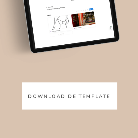
DOWNLOAD DE TEMPLATE