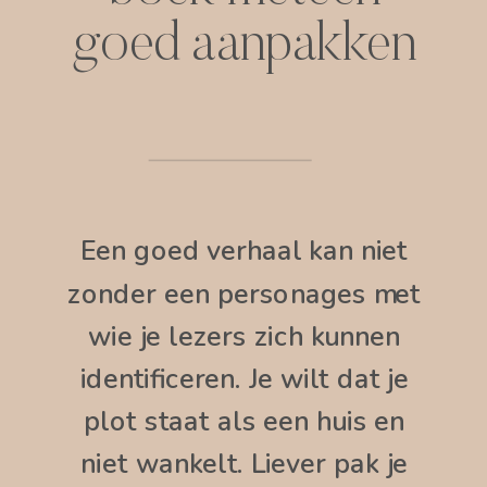
goed aanpakken
Een goed verhaal kan niet
zonder een personages met
wie je lezers zich kunnen
identificeren. Je wilt dat je
plot staat als een huis en
niet wankelt. Liever pak je