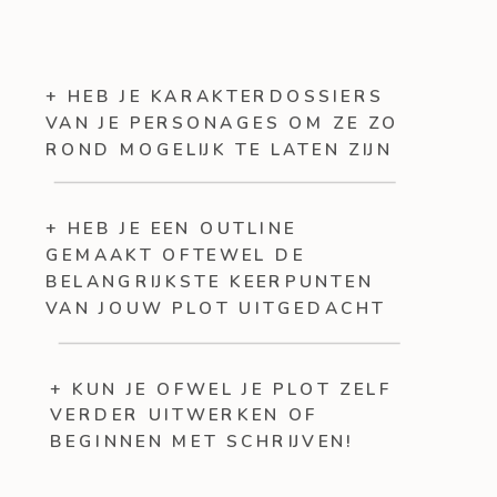
+ HEB JE KARAKTERDOSSIERS
VAN JE PERSONAGES OM ZE ZO
ROND MOGELIJK TE LATEN ZIJN
+ HEB JE EEN OUTLINE
GEMAAKT OFTEWEL DE
BELANGRIJKSTE KEERPUNTEN
VAN JOUW PLOT UITGEDACHT
+ KUN JE OFWEL JE PLOT ZELF
VERDER UITWERKEN OF
BEGINNEN MET SCHRIJVEN!