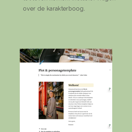
over de karakterboog.