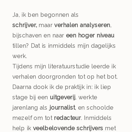
Ja, ik ben begonnen als
schrijver,
maar
verhalen analyseren
,
bijschaven en naar
een hoger niveau
tillen? Dat is inmiddels mijn dagelijks
werk.
Tijdens mijn literatuurstudie leerde ik
verhalen doorgronden tot op het bot.
Daarna dook ik de praktijk in: ik liep
stage bij een
uitgeverij
, werkte
jarenlang als
journalist
, en schoolde
mezelf om tot
redacteur
. Inmiddels
help ik
veelbelovende schrijvers
met