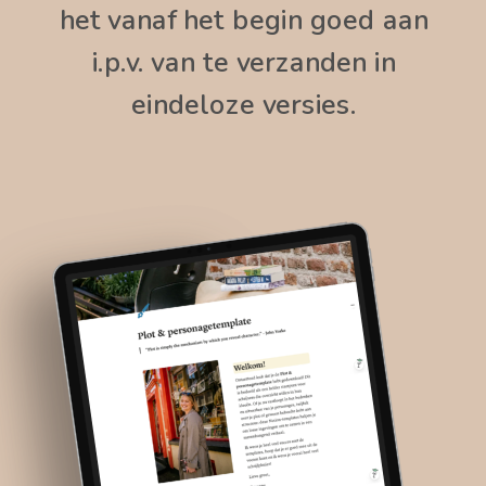
het vanaf het begin goed aan
i.p.v. van te verzanden in
eindeloze versies.