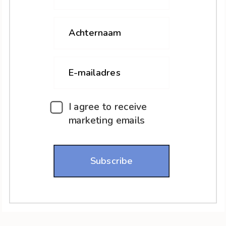
Achternaam
E-mailadres
I agree to receive
marketing emails
Subscribe