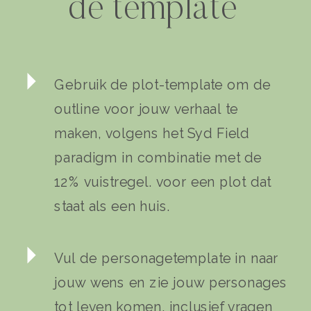
de template
Gebruik de plot-template om de
outline voor jouw verhaal te
maken, volgens het Syd Field
paradigm in combinatie met de
12% vuistregel. voor een plot dat
staat als een huis.
Vul de personagetemplate in naar
jouw wens en zie jouw personages
tot leven komen. inclusief vragen