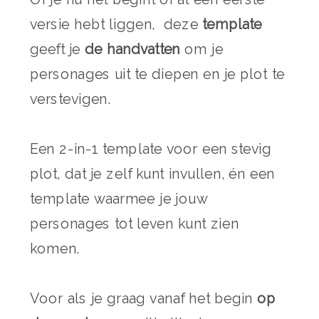
versie hebt liggen, deze
template
geeft je
de handvatten
om je
personages uit te diepen en je plot te
verstevigen.
Een 2-in-1 template voor een stevig
plot, dat je zelf kunt invullen, én een
template waarmee je jouw
personages tot leven kunt zien
komen.
Voor als je graag vanaf het begin
op