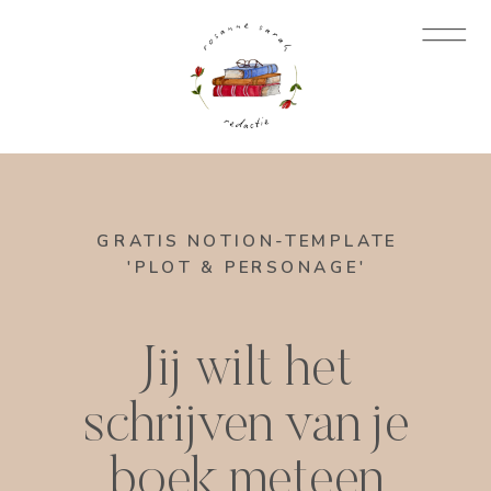
GRATIS NOTION-TEMPLATE
'PLOT & PERSONAGE'
Jij wilt het
schrijven van je
boek meteen