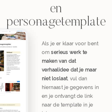
en
personagetemplate
Als je er klaar voor bent
om
serieus werk te
maken van dat
verhaalidee dat je maar
niet loslaat
, vul dan
hiernaast je gegevens in
en je ontvangt de link
naar de template in je