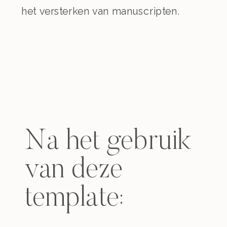
het versterken van manuscripten.
Na het gebruik
van deze
template: