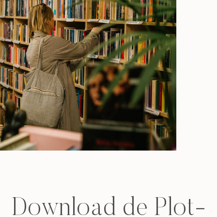
Download de Plot-