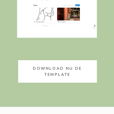
DOWNLOAD NU DE
TEMPLATE