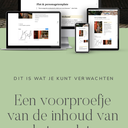
DIT IS WAT JE KUNT VERWACHTEN
Een voorproefje
van de inhoud van