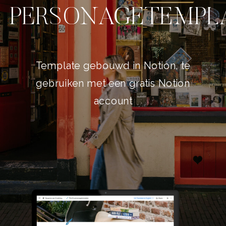
PERSONAGETEMPL
Template gebouwd in Notion, te
gebruiken met een gratis Notion
account