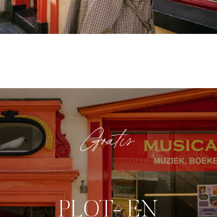
Gratis
PLOT- EN