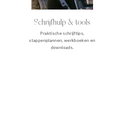
Schrijfhulp & tools
Praktische schrijftips,
stappenplannen, werkboeken en
downloads.