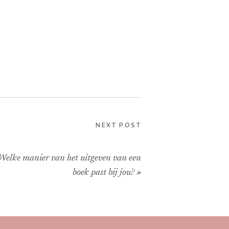
NEXT POST
Welke manier van het uitgeven van een
boek past bij jou?
»