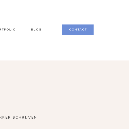
RTFOLIO
BLOG
CONTACT
RKER SCHRIJVEN