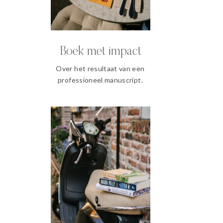
Boek met impact
Over het resultaat van een
professioneel manuscript.