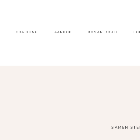
COACHING
AANBOD
ROMAN ROUTE
PO
SAMEN STE