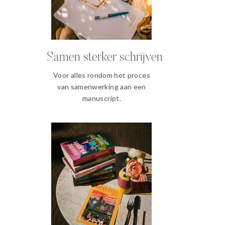
Samen sterker schrijven
Voor alles rondom het proces
van samenwerking aan een
manuscript.