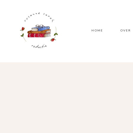
HOME
OVER