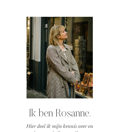
Ik ben Rosanne.
Hier deel ik mijn kennis over en