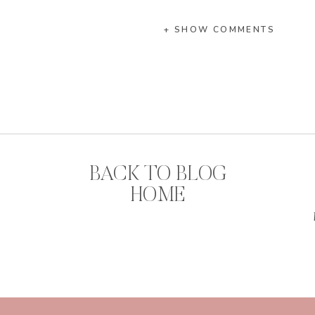
+ SHOW COMMENTS
BACK TO BLOG
HOME