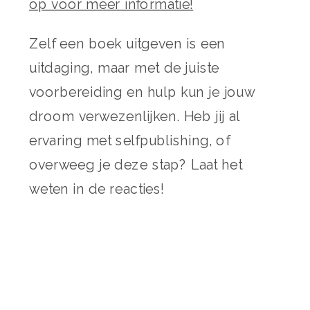
op voor meer informatie!
Zelf een boek uitgeven is een
uitdaging, maar met de juiste
voorbereiding en hulp kun je jouw
droom verwezenlijken. Heb jij al
ervaring met selfpublishing, of
overweeg je deze stap? Laat het
weten in de reacties!