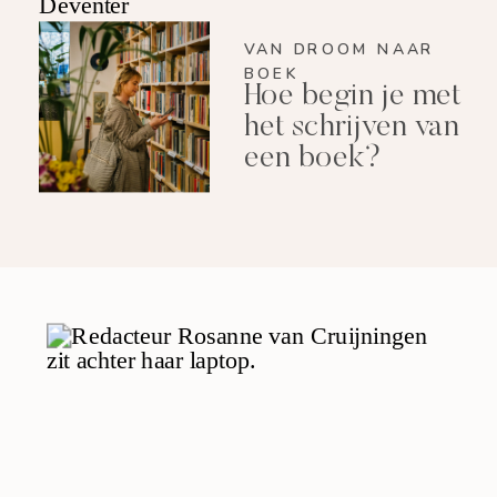
VAN DROOM NAAR
BOEK
Hoe begin je met
het schrijven van
een boek?