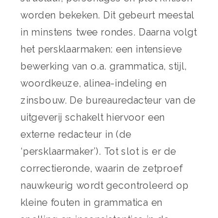
worden bekeken. Dit gebeurt meestal
in minstens twee rondes. Daarna volgt
het persklaarmaken: een intensieve
bewerking van o.a. grammatica, stijl,
woordkeuze, alinea-indeling en
zinsbouw. De bureauredacteur van de
uitgeverij schakelt hiervoor een
externe redacteur in (de
‘persklaarmaker’). Tot slot is er de
correctieronde, waarin de zetproef
nauwkeurig wordt gecontroleerd op
kleine fouten in grammatica en