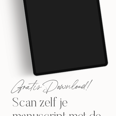
Gratis Download!
Scan zelf je