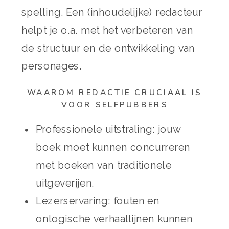
spelling. Een (inhoudelijke) redacteur
helpt je o.a. met het verbeteren van
de structuur en de ontwikkeling van
personages.
WAAROM REDACTIE CRUCIAAL IS
VOOR SELFPUBBERS
Professionele uitstraling: jouw
boek moet kunnen concurreren
met boeken van traditionele
uitgeverijen.
Lezerservaring: fouten en
onlogische verhaallijnen kunnen