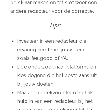
persklaar maken en tot slot weer een
andere redacteur voor de correctie.
Tips:
Investeer in een redacteur die
ervaring heeft met jouw genre,
zoals feelgood of YA.
Doe onderzoek naar platforms en
kies degene die het beste aansluit
bij jouw doelen.
Maak een boekvoorstel of schakel
hulp in van een redacteur bij het
maken van een boekvoorstel. Dit