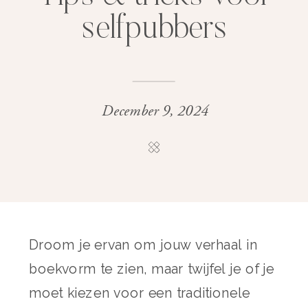
selfpubbers
December 9, 2024
Droom je ervan om jouw verhaal in
boekvorm te zien, maar twijfel je of je
moet kiezen voor een traditionele