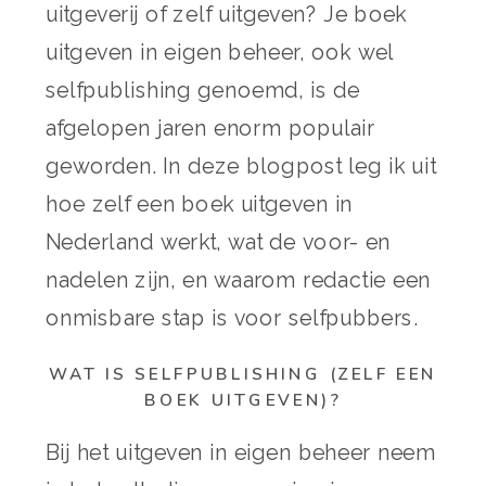
uitgeverij of zelf uitgeven? Je boek
uitgeven in eigen beheer, ook wel
selfpublishing genoemd, is de
afgelopen jaren enorm populair
geworden. In deze blogpost leg ik uit
hoe zelf een boek uitgeven in
Nederland werkt, wat de voor- en
nadelen zijn, en waarom redactie een
onmisbare stap is voor selfpubbers.
WAT IS SELFPUBLISHING (ZELF EEN
BOEK UITGEVEN)?
Bij het uitgeven in eigen beheer neem