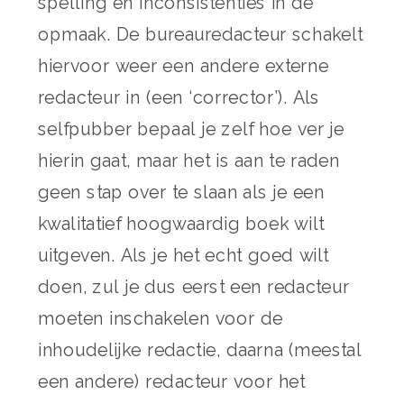
spelling en inconsistenties in de
opmaak. De bureauredacteur schakelt
hiervoor weer een andere externe
redacteur in (een ‘corrector’). Als
selfpubber bepaal je zelf hoe ver je
hierin gaat, maar het is aan te raden
geen stap over te slaan als je een
kwalitatief hoogwaardig boek wilt
uitgeven. Als je het echt goed wilt
doen, zul je dus eerst een redacteur
moeten inschakelen voor de
inhoudelijke redactie, daarna (meestal
een andere) redacteur voor het