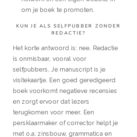
om je boek te promoten.
KUN JE ALS SELFPUBBER ZONDER
REDACTIE?
Het korte antwoord is: nee. Redactie
is onmisbaar, vooral voor
selfpubbers. Je manuscript is je
visitekaartje. Een goed geredigeerd
boek voorkomt negatieve recensies
en zorgt ervoor dat lezers
terugkomen voor meer. Een
persklaarmaker of corrector helpt je
met o.a. zinsbouw, grammatica en