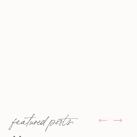
featured posts: