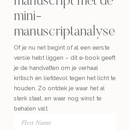
manuscript met de
mini-
manuscriptanalyse
Of je nu net begint of al een eerste
versie hebt liggen – dit e-book geeft
je de handvatten om je verhaal
kritisch én liefdevol tegen het licht te
houden. Zo ontdek je waar het al
sterk staat, en waar nog winst te
behalen valt.