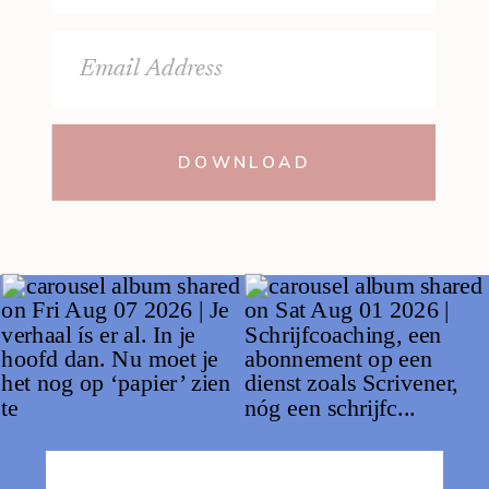
DOWNLOAD