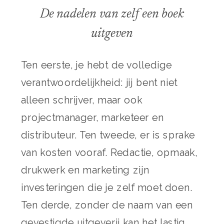
De nadelen van zelf een boek
uitgeven
Ten eerste, je hebt de volledige
verantwoordelijkheid: jij bent niet
alleen schrijver, maar ook
projectmanager, marketeer en
distributeur. Ten tweede, er is sprake
van kosten vooraf. Redactie, opmaak,
drukwerk en marketing zijn
investeringen die je zelf moet doen.
Ten derde, zonder de naam van een
gevestigde uitgeverij kan het lastig