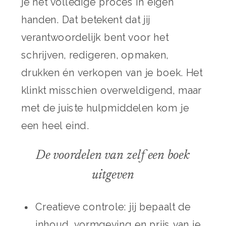
je het volledige proces in eigen
handen. Dat betekent dat jij
verantwoordelijk bent voor het
schrijven, redigeren, opmaken,
drukken én verkopen van je boek. Het
klinkt misschien overweldigend, maar
met de juiste hulpmiddelen kom je
een heel eind.
De voordelen van zelf een boek
uitgeven
Creatieve controle: jij bepaalt de
inhoud, vormgeving en prijs van je