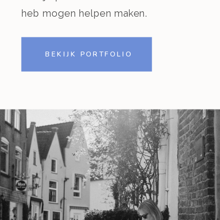
heb mogen helpen maken.
BEKIJK PORTFOLIO