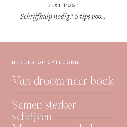
NEXT POST
Schrijfhulp nodig? 5 tips voor beginnende auteurs.
BLADER OP CATEGORIE
Van droom naar boek
Samen sterker
schrijven