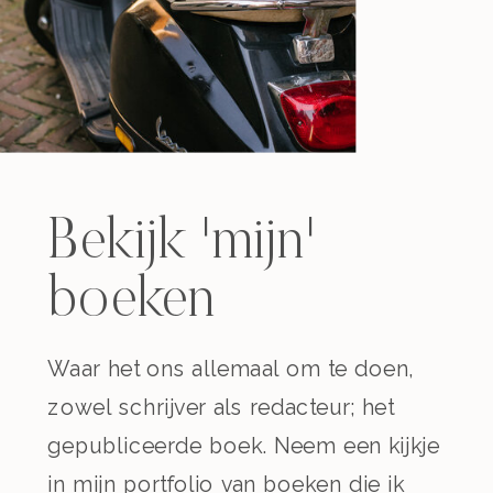
Bekijk 'mijn'
boeken
Waar het ons allemaal om te doen,
zowel schrijver als redacteur; het
gepubliceerde boek. Neem een kijkje
in mijn portfolio van boeken die ik