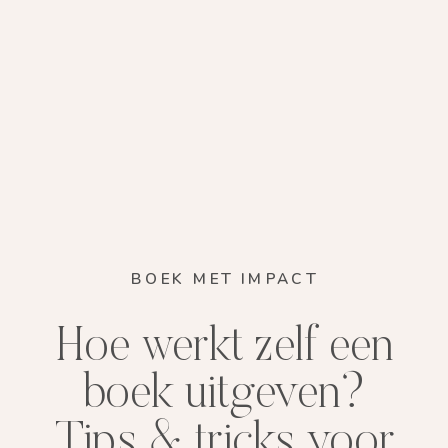
BOEK MET IMPACT
Hoe werkt zelf een
boek uitgeven?
Tips & tricks voor