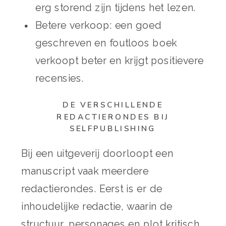
erg storend zijn tijdens het lezen.
Betere verkoop: een goed
geschreven en foutloos boek
verkoopt beter en krijgt positievere
recensies.
DE VERSCHILLENDE
REDACTIERONDES BIJ
SELFPUBLISHING
Bij een uitgeverij doorloopt een
manuscript vaak meerdere
redactierondes. Eerst is er de
inhoudelijke redactie, waarin de
structuur, personages en plot kritisch