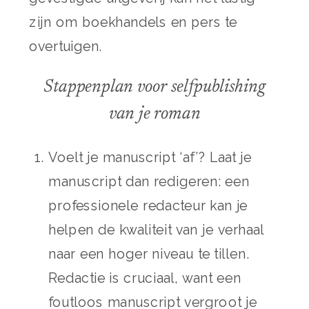
zijn om boekhandels en pers te
overtuigen.
Stappenplan voor selfpublishing
van je roman
Voelt je manuscript ‘af’? Laat je
manuscript dan redigeren: een
professionele redacteur kan je
helpen de kwaliteit van je verhaal
naar een hoger niveau te tillen.
Redactie is cruciaal, want een
foutloos manuscript vergroot je