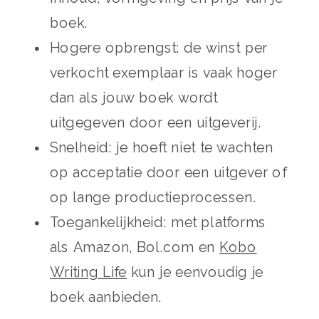
boek.
Hogere opbrengst: de winst per
verkocht exemplaar is vaak hoger
dan als jouw boek wordt
uitgegeven door een uitgeverij.
Snelheid: je hoeft niet te wachten
op acceptatie door een uitgever of
op lange productieprocessen.
Toegankelijkheid: met platforms
als Amazon, Bol.com en
Kobo
Writing Life
kun je eenvoudig je
boek aanbieden.