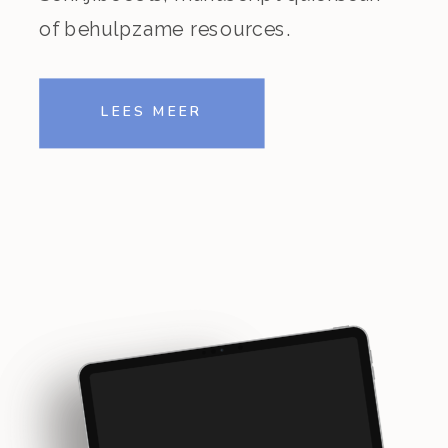
of behulpzame resources.
LEES MEER