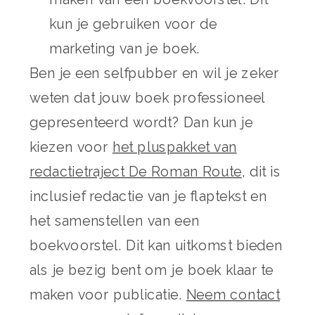
kun je gebruiken voor de
marketing van je boek.
Ben je een selfpubber en wil je zeker
weten dat jouw boek professioneel
gepresenteerd wordt? Dan kun je
kiezen voor
het pluspakket van
redactietraject De Roman Route
, dit is
inclusief redactie van je flaptekst en
het samenstellen van een
boekvoorstel. Dit kan uitkomst bieden
als je bezig bent om je boek klaar te
maken voor publicatie.
Neem contact