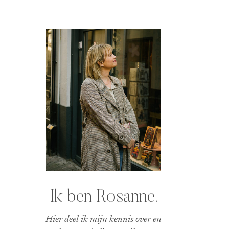
Ik ben Rosanne.
Hier deel ik mijn kennis over en