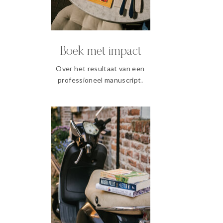
Boek met impact
Over het resultaat van een
professioneel manuscript.