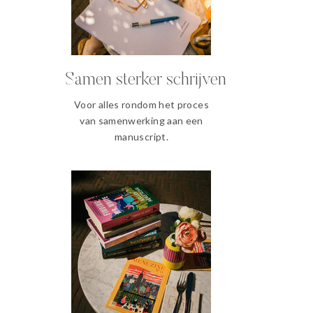
Samen sterker schrijven
Voor alles rondom het proces
van samenwerking aan een
manuscript.