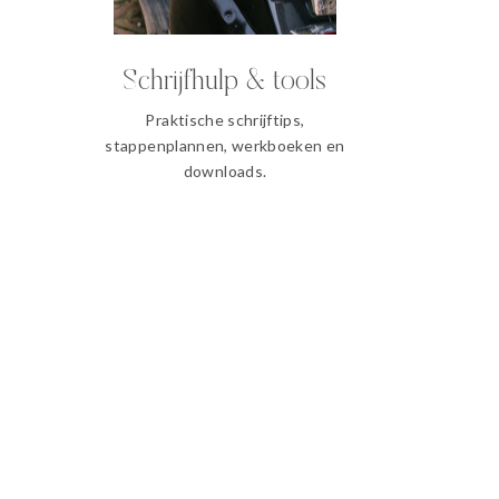
Schrijfhulp & tools
Praktische schrijftips,
stappenplannen, werkboeken en
downloads.