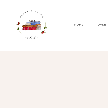
HOME
OVER