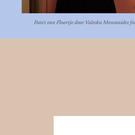
Foto's van Floortje door Valeska Mensonides fo