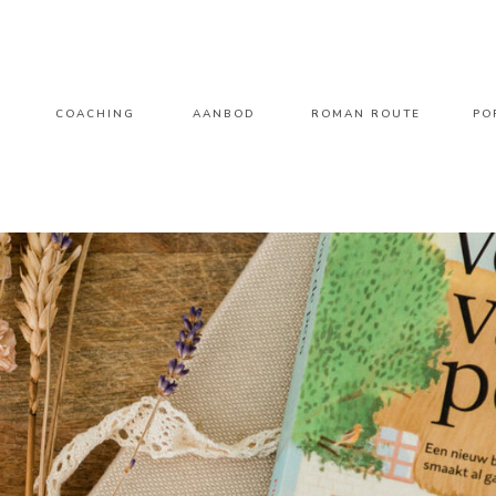
COACHING
AANBOD
ROMAN ROUTE
PO