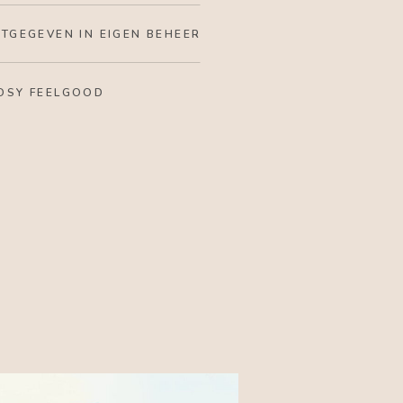
ITGEGEVEN IN EIGEN BEHEER
OSY FEELGOOD