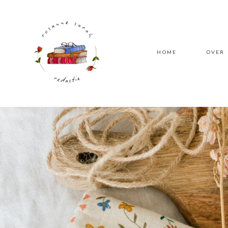
HOME
OVER