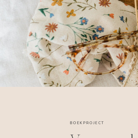
BOEKPROJECT