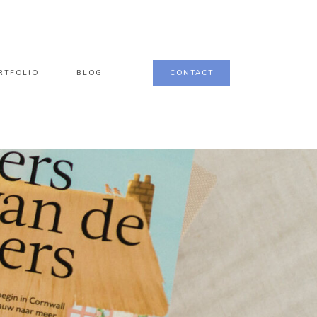
RTFOLIO
BLOG
CONTACT