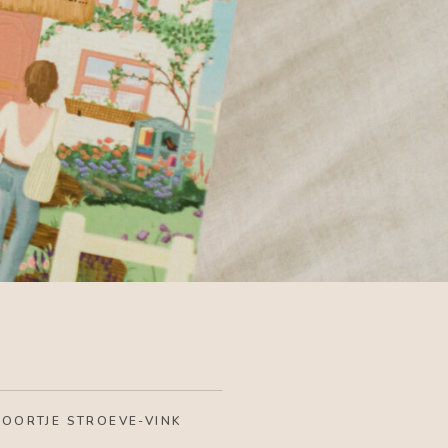
LOORTJE STROEVE-VINK