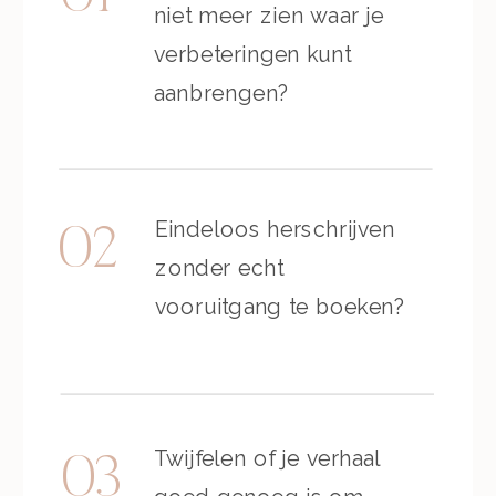
niet meer zien waar je
verbeteringen kunt
aanbrengen?
Eindeloos herschrijven
02
zonder echt
vooruitgang te boeken?
Twijfelen of je verhaal
03