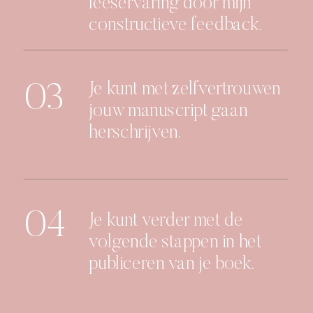
leeservaring door mijn
constructieve feedback.
Je kunt met zelfvertrouwen
03
jouw manuscript gaan
herschrijven.
04
Je kunt verder met de
volgende stappen in het
publiceren van je boek.