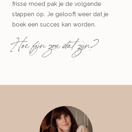
frisse moed pak je de volgende
stappen op. Je gelooft weer dat je
boek een succes kan worden.
Hoe fijn zou dat zijn?