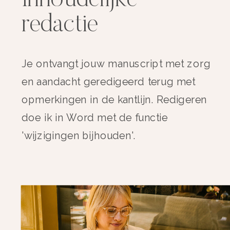
Inhoudelijke
redactie
Je ontvangt jouw manuscript met zorg
en aandacht geredigeerd terug met
opmerkingen in de kantlijn. Redigeren
doe ik in Word met de functie
'wijzigingen bijhouden'.