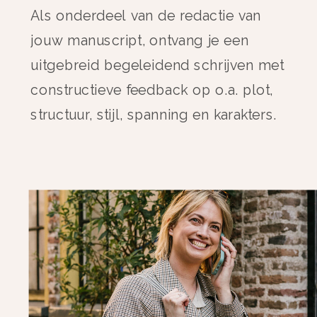
Als onderdeel van de redactie van
jouw manuscript, ontvang je een
uitgebreid begeleidend schrijven met
constructieve feedback op o.a. plot,
structuur, stijl, spanning en karakters.