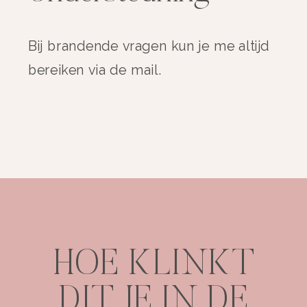
Bij brandende vragen kun je me altijd
bereiken via de mail.
HOE KLINKT
DIT JE IN DE