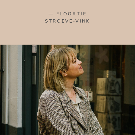
— FLOORTJE
STROEVE-VINK