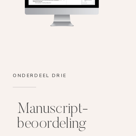
ONDERDEEL DRIE
Manuscript-
beoordeling