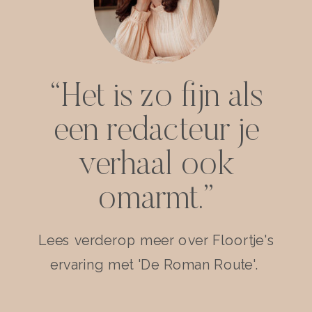
“Het is zo fijn als
een redacteur je
verhaal ook
omarmt.”
Lees verderop meer over Floortje's
ervaring met 'De Roman Route'.