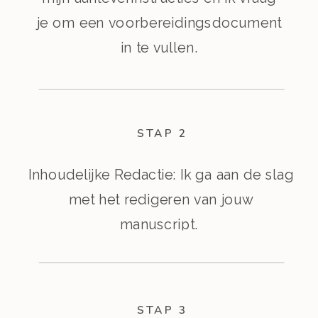
je om een voorbereidingsdocument
in te vullen.
STAP 2
Inhoudelijke Redactie: Ik ga aan de slag
met het redigeren van jouw
manuscript.
STAP 3