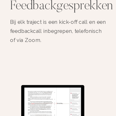
Feedbackgesprekken
Bij elk traject is een kick-off call en een
feedbackcall inbegrepen, telefonisch
of via Zoom.