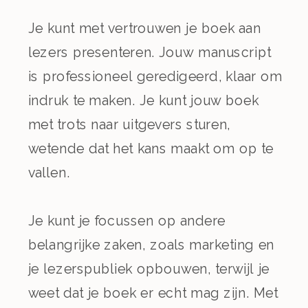
Je kunt met vertrouwen je boek aan
lezers presenteren. Jouw manuscript
is professioneel geredigeerd, klaar om
indruk te maken. Je kunt jouw boek
met trots naar uitgevers sturen,
wetende dat het kans maakt om op te
vallen.
Je kunt je focussen op andere
belangrijke zaken, zoals marketing en
je lezerspubliek opbouwen, terwijl je
weet dat je boek er echt mag zijn. Met