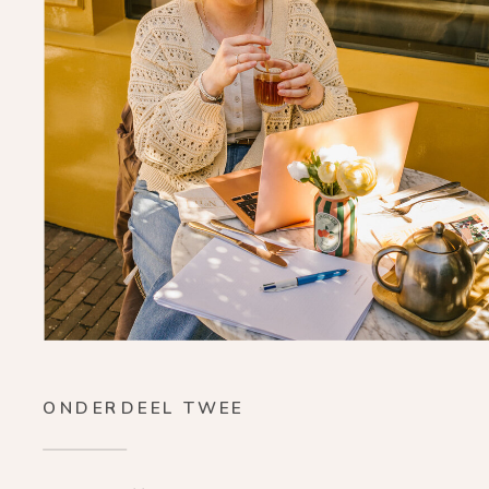
ONDERDEEL TWEE