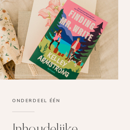
ONDERDEEL ÉÉN