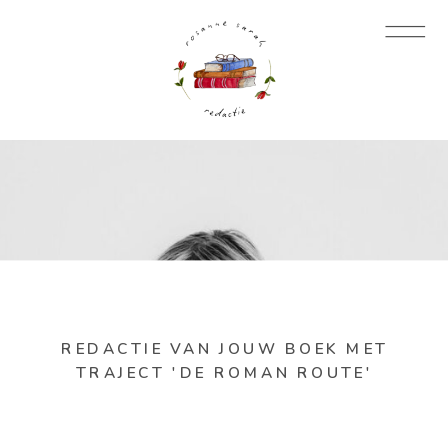
REDACTIE VAN JOUW BOEK MET
TRAJECT 'DE ROMAN ROUTE'