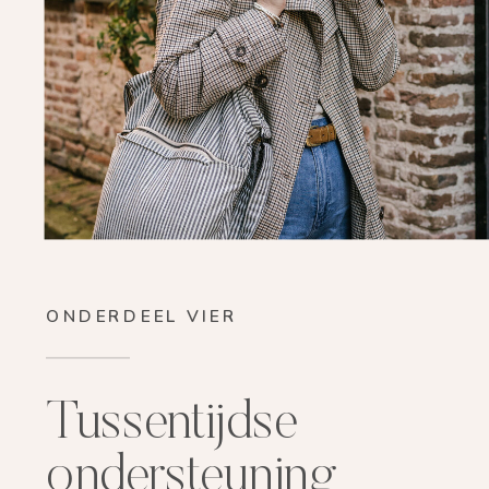
ONDERDEEL VIER
Tussentijdse
ondersteuning