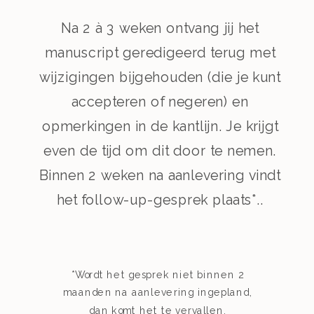
Na 2 à 3 weken ontvang jij het
manuscript geredigeerd terug met
wijzigingen bijgehouden (die je kunt
accepteren of negeren) en
opmerkingen in de kantlijn. Je krijgt
even de tijd om dit door te nemen.
Binnen 2 weken na aanlevering vindt
het follow-up-gesprek plaats*..
*Wordt het gesprek niet binnen 2
maanden na aanlevering ingepland,
dan komt het te vervallen.